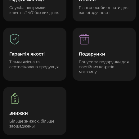
Служба підтримки
Різні способи оплати для
клієнтів 24/7 без вихідних
вашої зручності
Гарантія якості
Подарунки
Тільки якісна та
Бонуси та подарунки для
сертифікована продукція
постійних клієнтів
магазину
Знижки
Більше знижок, більше
заощаджень!