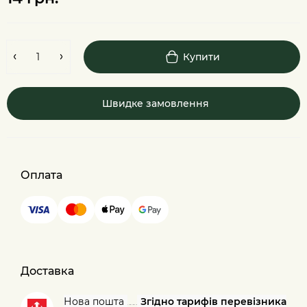
Купити
Швидке замовлення
Оплата
Доставка
Нова пошта
Згідно тарифів перевізника