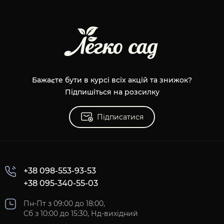
Бажаєте бути в курсі всіх акцій та знижок?
Підпишіться на розсилку
Підписатися
+38 098-553-93-53
+38 095-340-55-03
Пн-Пт з 09:00 до 18:00,
Сб з 10:00 до 15:30, Нд-вихідний