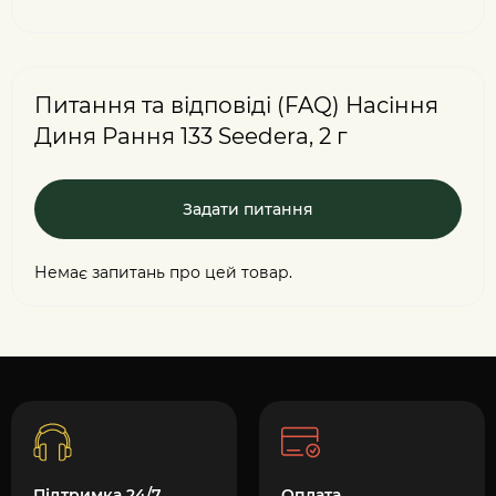
Питання та відповіді (FAQ) Насіння
Диня Рання 133 Seedera, 2 г
Задати питання
Немає запитань про цей товар.
Підтримка 24/7
Оплата