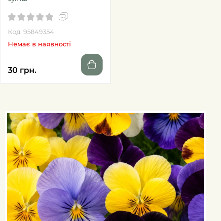
Код: 95849354
Немає в наявності
30 грн.