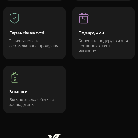
Гарантія якості
Подарунки
Тільки якісна та
Бонуси та подарунки для
сертифікована продукція
постійних клієнтів
магазину
Знижки
Більше знижок, більше
заощаджень!