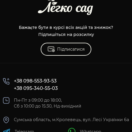
Бажаєте бути в курсі всіх акцій та знижок?
Підпишіться на розсилку
Підписатися
+38 098-553-93-53
+38 095-340-55-03
Пн-Пт з 09:00 до 18:00,
Сб з 10:00 до 15:30, Нд-вихідний
Сумська область, м.Кролевець, вул. Лесі Українки 6а
Telegram
Whatsapp