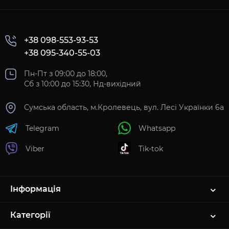
+38 098-553-93-53
+38 095-340-55-03
Пн-Пт з 09:00 до 18:00,
Сб з 10:00 до 15:30, Нд-вихідний
Сумська область, м.Кролевець, вул. Лесі Українки 6а
Telegram
Whatsapp
Viber
Tik-tok
Інформація
Категорії