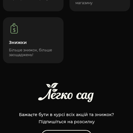
магазину
Знижки
Більше знижок, більше
заощаджень!
Бажаєте бути в курсі всіх акцій та знижок?
Підпишіться на розсилку