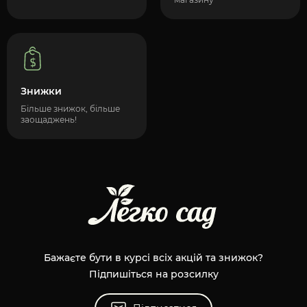
Знижки
Більше знижок, більше
заощаджень!
Бажаєте бути в курсі всіх акцій та знижок?
Підпишіться на розсилку