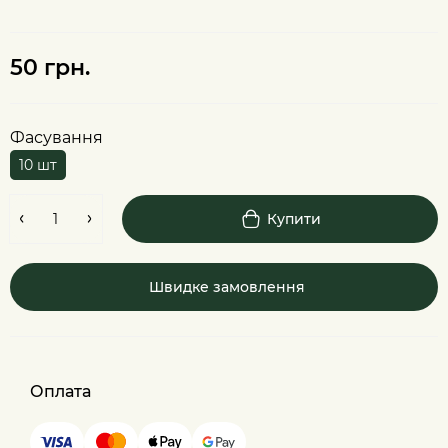
50 грн.
Фасування
10 шт
Купити
Швидке замовлення
Оплата