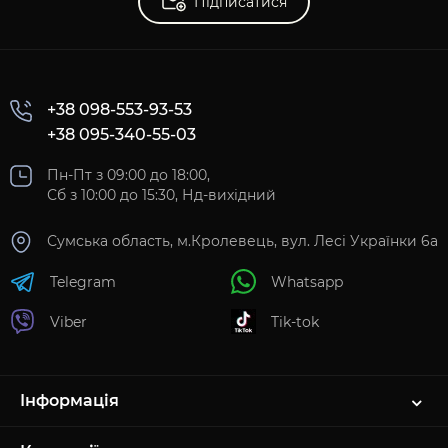
Підписатися
+38 098-553-93-53
+38 095-340-55-03
Пн-Пт з 09:00 до 18:00,
Сб з 10:00 до 15:30, Нд-вихідний
Сумська область, м.Кролевець, вул. Лесі Українки 6а
Telegram
Whatsapp
Viber
Tik-tok
Інформація