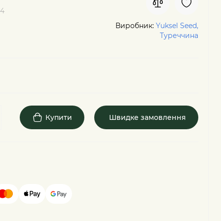
4
Виробник:
Yuksel Seed,
Туреччина
Купити
Швидке замовлення