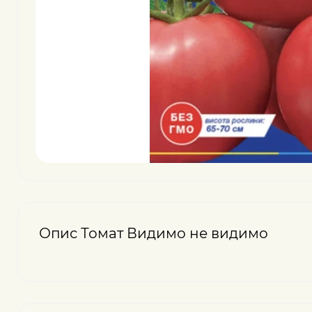
Опис Томат Видимо не видимо