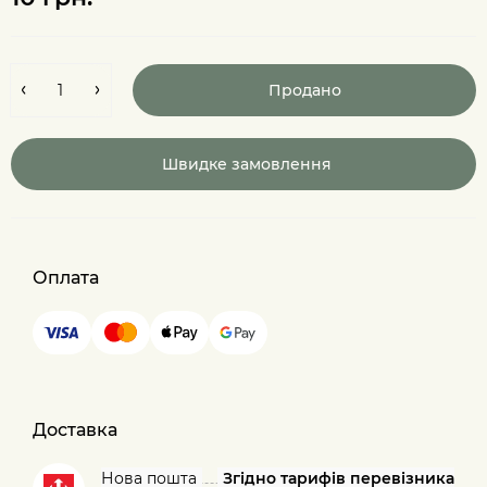
Продано
Швидке замовлення
Оплата
Доставка
Нова пошта
Згідно тарифів перевізника