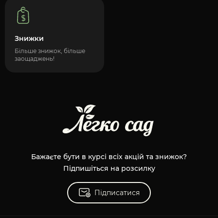
Знижки
Більше знижок, більше
заощаджень!
Бажаєте бути в курсі всіх акцій та знижок?
Підпишіться на розсилку
Підписатися