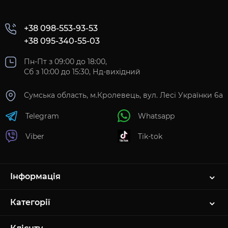
+38 098-553-93-53
+38 095-340-55-03
Пн-Пт з 09:00 до 18:00,
Сб з 10:00 до 15:30, Нд-вихідний
Сумська область, м.Кролевець, вул. Лесі Українки 6а
Telegram
Whatsapp
Viber
Tik-tok
Інформація
Категорії