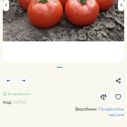
В наявності
Код:
104756
Виробник:
Професійне
насіння