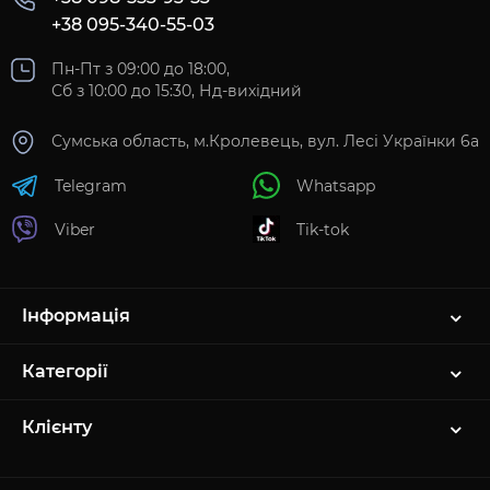
+38 095-340-55-03
Пн-Пт з 09:00 до 18:00,
Сб з 10:00 до 15:30, Нд-вихідний
Сумська область, м.Кролевець, вул. Лесі Українки 6а
Telegram
Whatsapp
Viber
Tik-tok
Інформація
Категорії
Клієнту