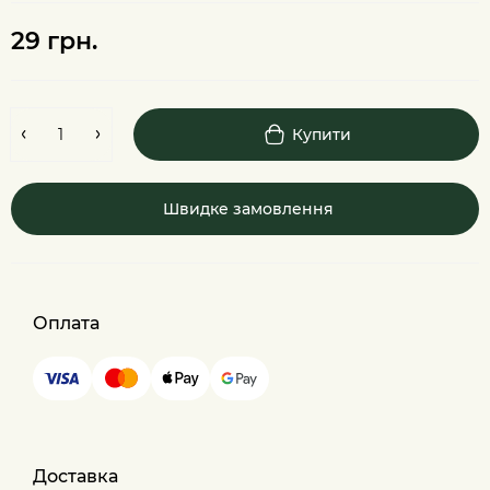
29 грн.
Купити
Швидке замовлення
Оплата
Доставка