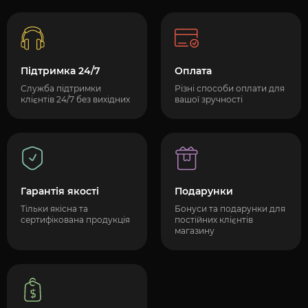
Підтримка 24/7
Оплата
Служба підтримки
Різні способи оплати для
клієнтів 24/7 без вихідних
вашої зручності
Гарантія якості
Подарунки
Тільки якісна та
Бонуси та подарунки для
сертифікована продукція
постійних клієнтів
магазину