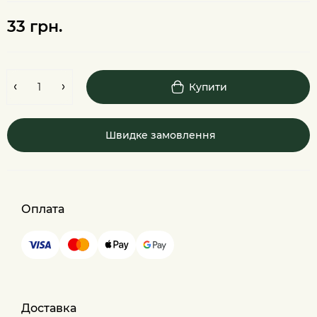
33 грн.
Купити
Швидке замовлення
Оплата
Доставка