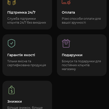
Підтримка 24/7
Оплата
Служба підтримки
Різні способи оплати для
клієнтів 24/7 без вихідних
вашої зручності
Гарантія якості
Подарунки
Тільки якісна та
Бонуси та подарунки для
сертифікована продукція
постійних клієнтів
магазину
Знижки
Більше знижок, більше