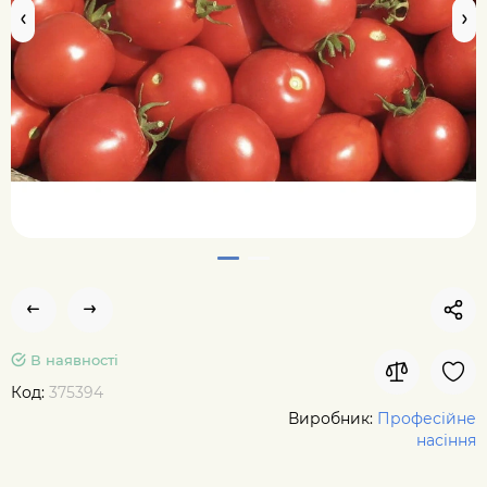
В наявності
Код:
375394
Виробник:
Професійне
насіння