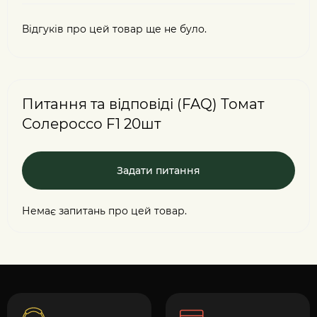
Відгуків про цей товар ще не було.
Питання та відповіді (FAQ) Томат
Солероссо F1 20шт
Задати питання
Немає запитань про цей товар.