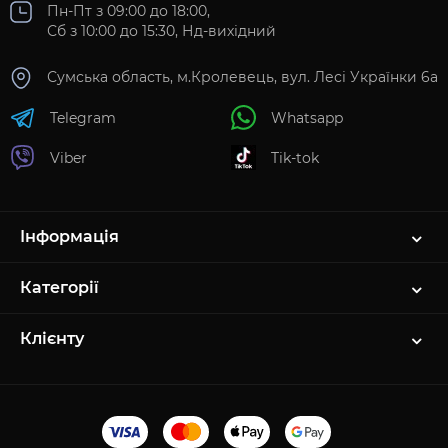
Пн-Пт з 09:00 до 18:00,
Сб з 10:00 до 15:30, Нд-вихідний
Сумська область, м.Кролевець, вул. Лесі Українки 6а
Telegram
Whatsapp
Viber
Tik-tok
Інформація
Категорії
Клієнту