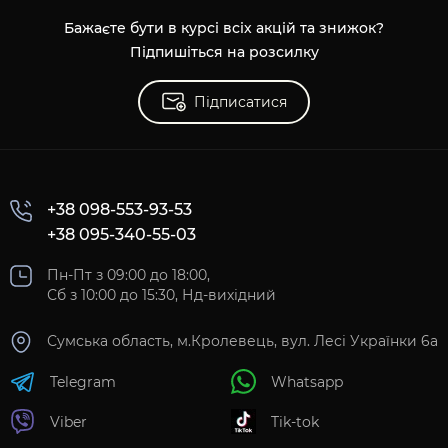
Бажаєте бути в курсі всіх акцій та знижок?
Підпишіться на розсилку
Підписатися
+38 098-553-93-53
+38 095-340-55-03
Пн-Пт з 09:00 до 18:00,
Сб з 10:00 до 15:30, Нд-вихідний
Сумська область, м.Кролевець, вул. Лесі Українки 6а
Telegram
Whatsapp
Viber
Tik-tok