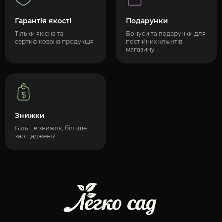
Гарантія якості
Подарунки
Тільки якісна та
Бонуси та подарунки для
сертифікована продукція
постійних клієнтів
магазину
Знижки
Більше знижок, більше
заощаджень!