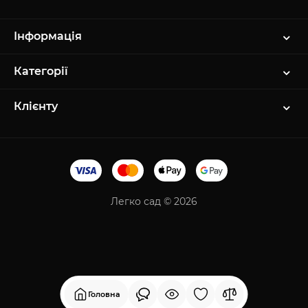
Інформація
Категорії
Клієнту
Легко сад © 2026
Головна