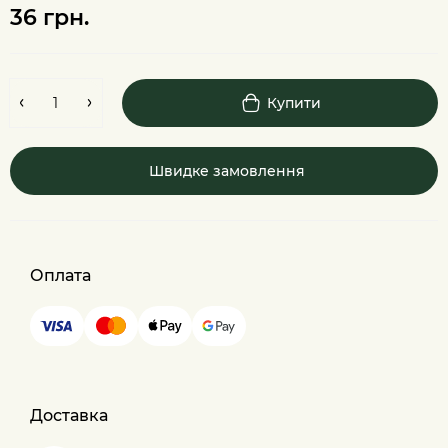
36 грн.
Купити
Швидке замовлення
Оплата
Доставка