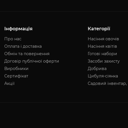
Інформація
Категорії
Про нас
Насіння овочів
Оплата і доставка
Насіння квітів
Обмін та повернення
Готові набори
Договір публічної оферти
Засоби захисту
Виробники
Добрива
Сертифікат
Цибуля-сіянка
Акції
Садовий інвентар,