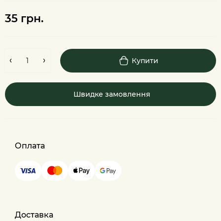
35 грн.
Купити
Швидке замовлення
Оплата
Доставка