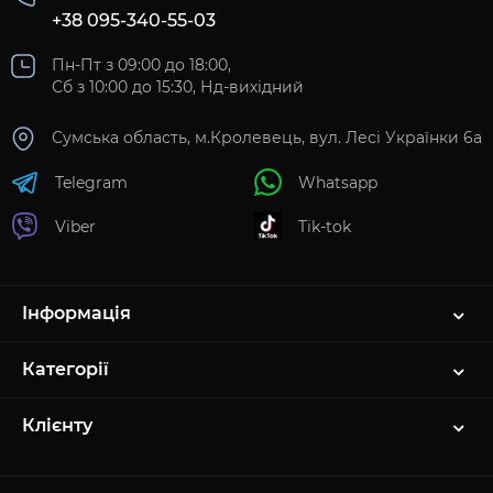
+38 095-340-55-03
Пн-Пт з 09:00 до 18:00,
Сб з 10:00 до 15:30, Нд-вихідний
Сумська область, м.Кролевець, вул. Лесі Українки 6а
Telegram
Whatsapp
Viber
Tik-tok
Інформація
Категорії
Клієнту