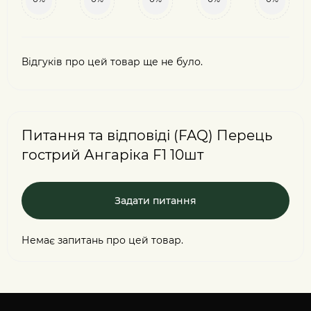
Відгуків про цей товар ще не було.
Питання та відповіді (FAQ) Перець
гострий Ангаріка F1 10шт
Задати питання
Немає запитань про цей товар.