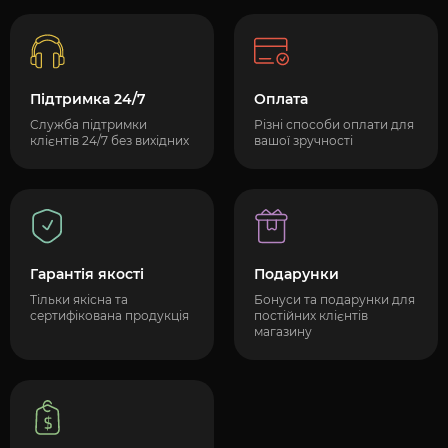
Підтримка 24/7
Оплата
Служба підтримки
Різні способи оплати для
клієнтів 24/7 без вихідних
вашої зручності
Гарантія якості
Подарунки
Тільки якісна та
Бонуси та подарунки для
сертифікована продукція
постійних клієнтів
магазину