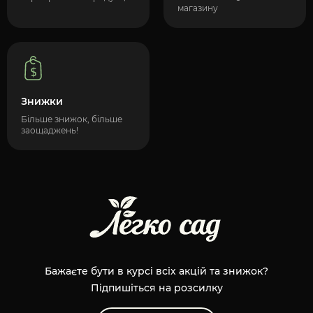
магазину
Знижки
Більше знижок, більше
заощаджень!
Бажаєте бути в курсі всіх акцій та знижок?
Підпишіться на розсилку