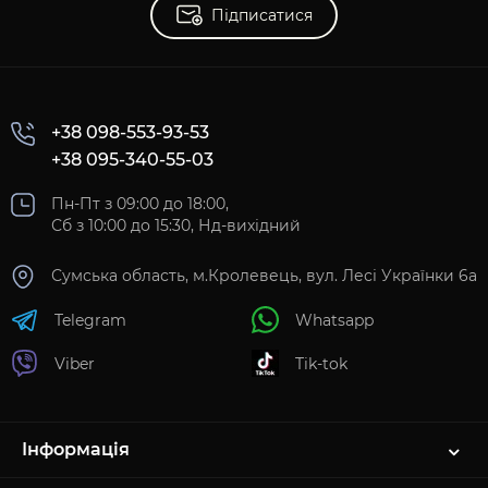
Підписатися
+38 098-553-93-53
+38 095-340-55-03
Пн-Пт з 09:00 до 18:00,
Сб з 10:00 до 15:30, Нд-вихідний
Сумська область, м.Кролевець, вул. Лесі Українки 6а
Telegram
Whatsapp
Viber
Tik-tok
Інформація