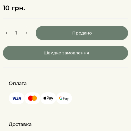
10 грн.
Продано
Швидке замовлення
Оплата
Доставка