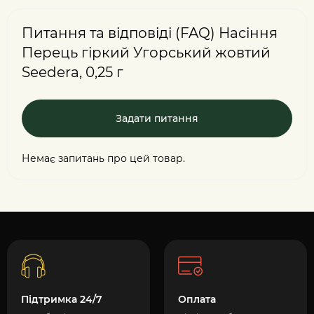
Питання та відповіді (FAQ) Насіння
Перець гіркий Угорський жовтий
Seedera, 0,25 г
Задати питання
Немає запитань про цей товар.
Підтримка 24/7
Оплата