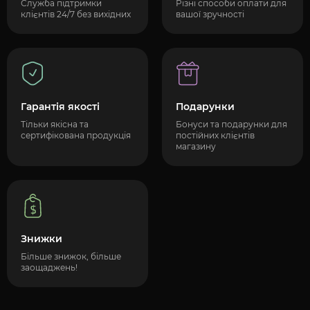
Служба підтримки
Різні способи оплати для
клієнтів 24/7 без вихідних
вашої зручності
Гарантія якості
Подарунки
Тільки якісна та
Бонуси та подарунки для
сертифікована продукція
постійних клієнтів
магазину
Знижки
Більше знижок, більше
заощаджень!