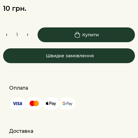
10 грн.
Купити
Швидке замовлення
Оплата
Доставка