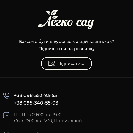
Бажаєте бути в курсі всіх акцій та знижок?
Підпишіться на розсилку
Підписатися
+38 098-553-93-53
+38 095-340-55-03
Пн-Пт з 09:00 до 18:00,
Сб з 10:00 до 15:30, Нд-вихідний