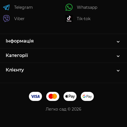
Telegram
Whatsapp
Viber
Tik-tok
Інформація
Категорії
Клієнту
Легко сад © 2026