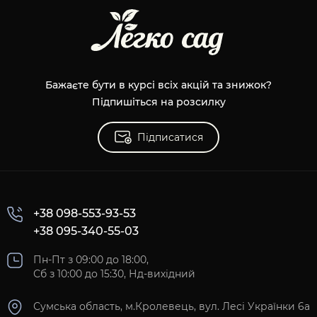
Бажаєте бути в курсі всіх акцій та знижок?
Підпишіться на розсилку
Підписатися
+38 098-553-93-53
+38 095-340-55-03
Пн-Пт з 09:00 до 18:00,
Сб з 10:00 до 15:30, Нд-вихідний
Сумська область, м.Кролевець, вул. Лесі Українки 6а