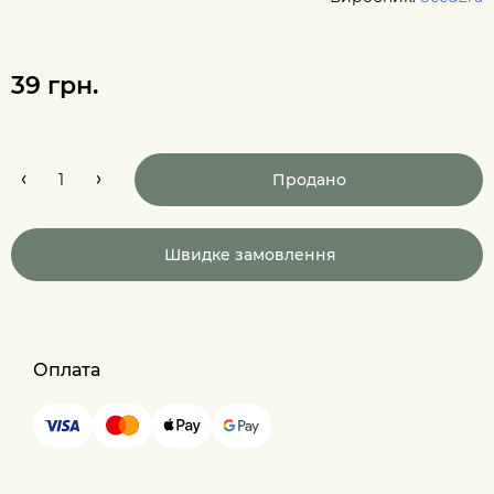
39 грн.
Продано
Швидке замовлення
Оплата