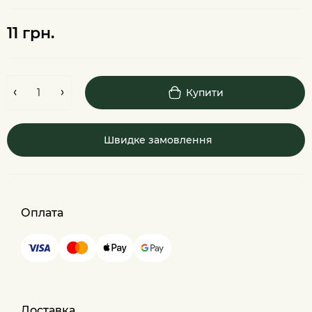
11 грн.
Купити
Швидке замовлення
Оплата
Доставка