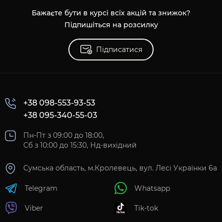
Бажаєте бути в курсі всіх акцій та знижок?
Підпишіться на розсилку
Підписатися
+38 098-553-93-53
+38 095-340-55-03
Пн-Пт з 09:00 до 18:00,
Сб з 10:00 до 15:30, Нд-вихідний
Сумська область, м.Кролевець, вул. Лесі Українки 6а
Telegram
Whatsapp
Viber
Tik-tok