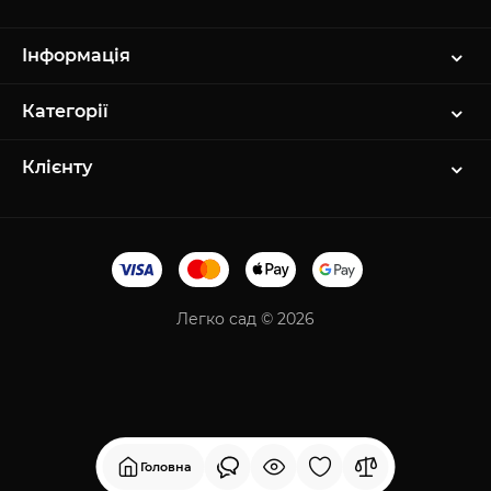
Інформація
Категорії
Клієнту
Легко сад © 2026
Головна