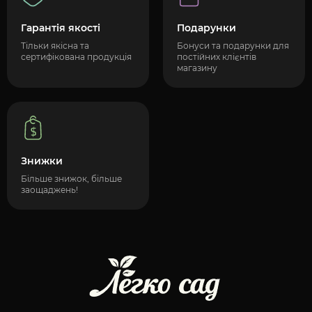
Гарантія якості
Подарунки
Тільки якісна та
Бонуси та подарунки для
сертифікована продукція
постійних клієнтів
магазину
Знижки
Більше знижок, більше
заощаджень!