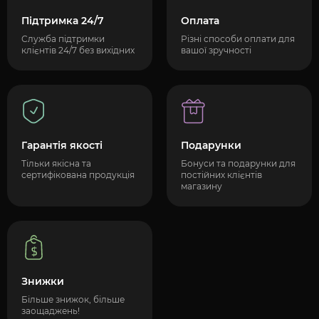
Підтримка 24/7
Оплата
Служба підтримки
Різні способи оплати для
клієнтів 24/7 без вихідних
вашої зручності
Гарантія якості
Подарунки
Тільки якісна та
Бонуси та подарунки для
сертифікована продукція
постійних клієнтів
магазину
Знижки
Більше знижок, більше
заощаджень!