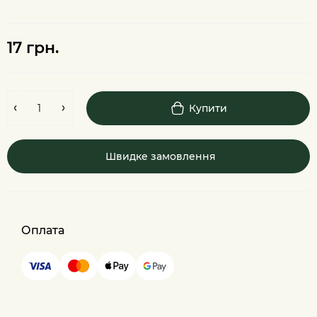
17 грн.
Купити
Швидке замовлення
Оплата