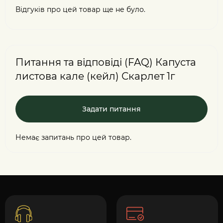
Відгуків про цей товар ще не було.
Питання та відповіді (FAQ) Капуста
листова кале (кейл) Скарлет 1г
Задати питання
Немає запитань про цей товар.