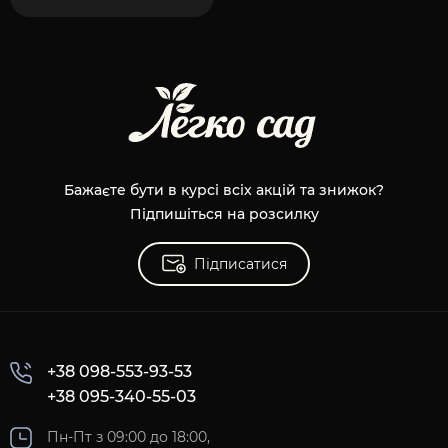
Бажаєте бути в курсі всіх акцій та знижок?
Підпишіться на розсилку
Підписатися
+38 098-553-93-53
+38 095-340-55-03
Пн-Пт з 09:00 до 18:00,