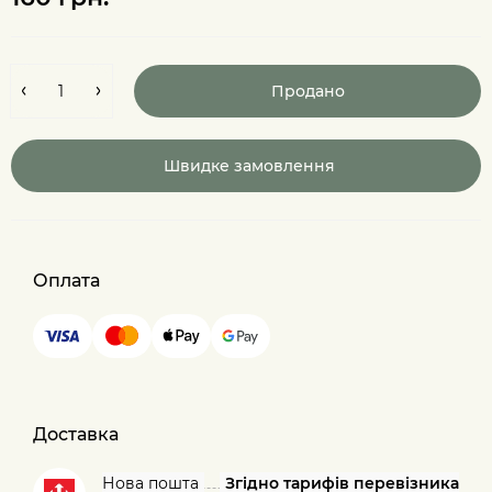
Продано
Швидке замовлення
Оплата
Доставка
Нова пошта
Згідно тарифів перевізника