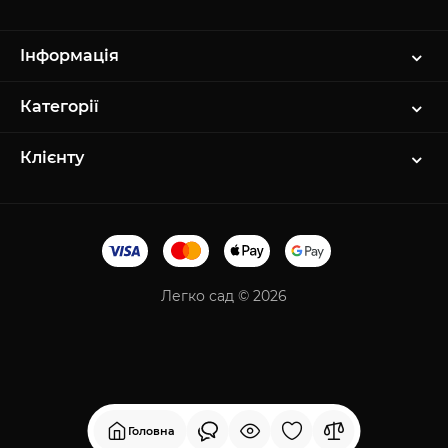
Інформація
Категорії
Клієнту
Легко сад © 2026
Головна