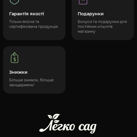
Гарантія якості
Подарунки
Тільки якісна та
Бонуси та подарунки для
сертифікована продукція
постійних клієнтів
магазину
Знижки
Більше знижок, більше
заощаджень!