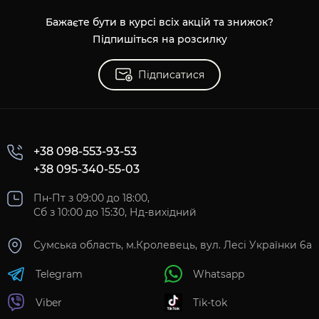
Бажаєте бути в курсі всіх акцій та знижок?
Підпишіться на розсилку
Підписатися
+38 098-553-93-53
+38 095-340-55-03
Пн-Пт з 09:00 до 18:00,
Сб з 10:00 до 15:30, Нд-вихідний
Сумська область, м.Кролевець, вул. Лесі Українки 6а
Telegram
Whatsapp
Viber
Tik-tok