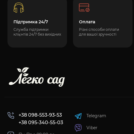
Підтримка 24/7
Оплата
Служба підтримки
Різні способи оплати
клієнтів 24/7 без вихідних
для вашої зручності
+38 098-553-93-53
Telegram
+38 095-340-55-03
Viber