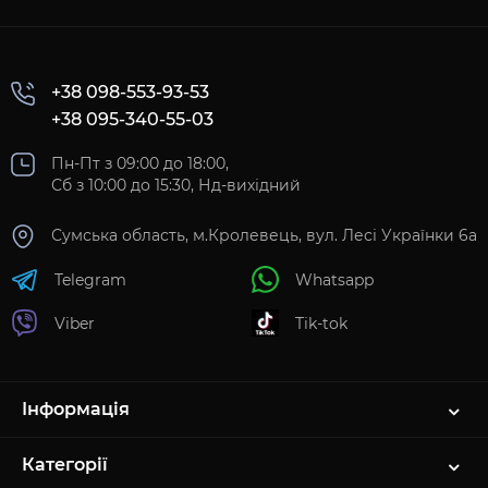
+38 098-553-93-53
+38 095-340-55-03
Пн-Пт з 09:00 до 18:00,
Сб з 10:00 до 15:30, Нд-вихідний
Сумська область, м.Кролевець, вул. Лесі Українки 6а
Telegram
Whatsapp
Viber
Tik-tok
Інформація
Категорії