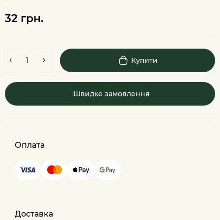
32 грн.
Купити
Швидке замовлення
Оплата
Доставка