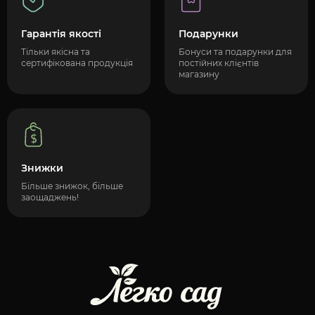
Гарантія якості
Подарунки
Тільки якісна та
Бонуси та подарунки для
сертифікована продукція
постійних клієнтів
магазину
Знижки
Більше знижок, більше
заощаджень!