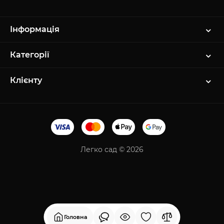
Інформація
Категорії
Клієнту
Легко сад © 2026
Головна