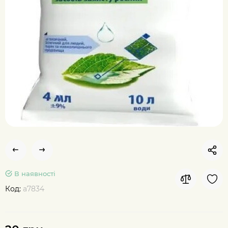
В наявності
Код:
а7834