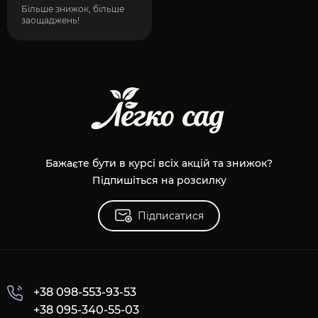
Більше знижок, більше
заощаджень!
Бажаєте бути в курсі всіх акцій та знижок?
Підпишіться на розсилку
Підписатися
+38 098-553-93-53
+38 095-340-55-03