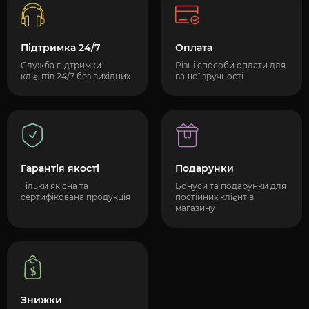
Підтримка 24/7
Оплата
Служба підтримки
Різні способи оплати для
клієнтів 24/7 без вихідних
вашої зручності
Гарантія якості
Подарунки
Тільки якісна та
Бонуси та подарунки для
сертифікована продукція
постійних клієнтів
магазину
Знижки