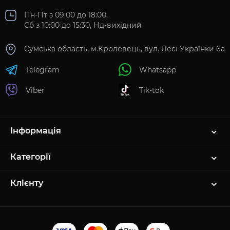
Пн-Пт з 09:00 до 18:00,
Сб з 10:00 до 15:30, Нд-вихідний
Сумська область, м.Кролевець, вул. Лесі Українки 6а
Telegram
Whatsapp
Viber
Tik-tok
Інформація
Категорії
Клієнту