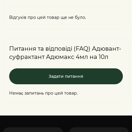
Відгуків про цей товар ще не було.
Питання та відповіді (FAQ) Адювант-
суфрактант Адюмакс 4мл на 10л
Задати питання
Немає запитань про цей товар.