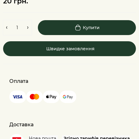
20 грн.
Купити
Швидке замовлення
Оплата
Доставка
Нова пошта
Згідно тарифів перевізника